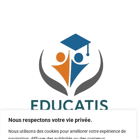
Nous respectons votre vie privée.
Nous utilisons des cookies pour améliorer votre expérience de
navigation, diffuser des publicités ou des contenus