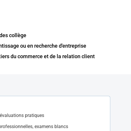
 des collège
ntissage ou en recherche d'entreprise
iers du commerce et de la relation client
 évaluations pratiques
 professionnelles, examens blancs