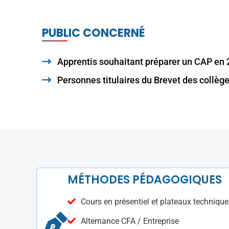
PUBLIC CONCERNÉ
Apprentis souhaitant préparer un CAP en 
Personnes titulaires du Brevet des collèg
MÉTHODES PÉDAGOGIQUES
Cours en présentiel et plateaux techniq
Alternance CFA / Entreprise