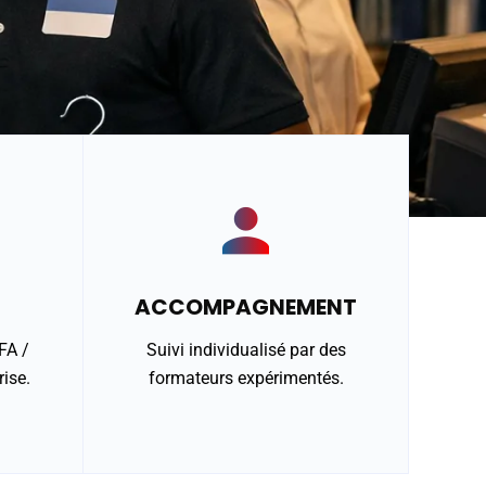
ACCOMPAGNEMENT
FA /
Suivi individualisé par des
ise.
formateurs expérimentés.