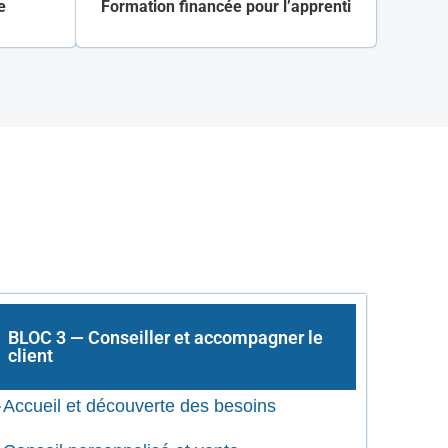
e
Formation financée pour l’apprenti
BLOC 3 — Conseiller et accompagner le
client
Accueil et découverte des besoins