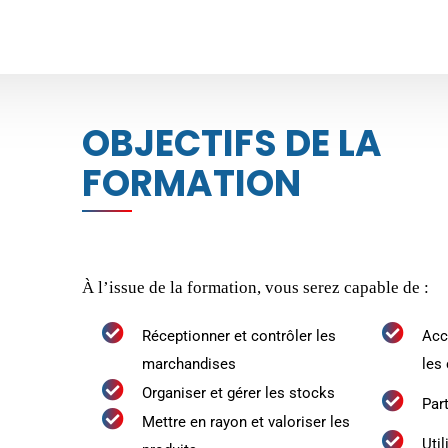
OBJECTIFS DE LA
FORMATION
À l’issue de la formation, vous serez capable de :
Réceptionner et contrôler les
Accu
marchandises
les 
Organiser et gérer les stocks
Par
Mettre en rayon et valoriser les
Uti