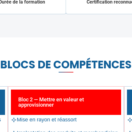
Durée de la formation
Certification reconnu
BLOCS DE COMPÉTENCES
Bloc 2 — Mettre en valeur et
approvisionner
s
Mise en rayon et réassort