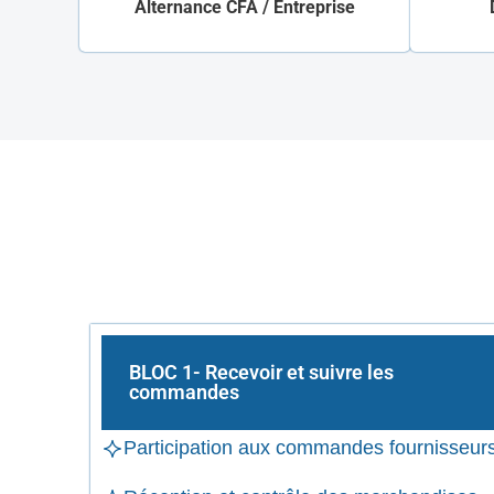
Alternance CFA / Entreprise
BLOC 1- Recevoir et suivre les
commandes
Participation aux commandes fournisseur