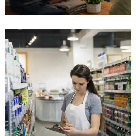
Vente
Titre Professionnel Manager