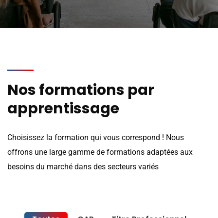
Nos formations par
apprentissage
Choisissez la formation qui vous correspond ! Nous
offrons une large gamme de formations adaptées aux
besoins du marché dans des secteurs variés