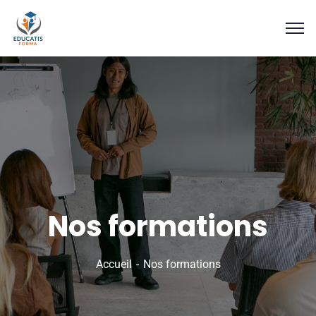
Nos formations
Accueil
Nos formations