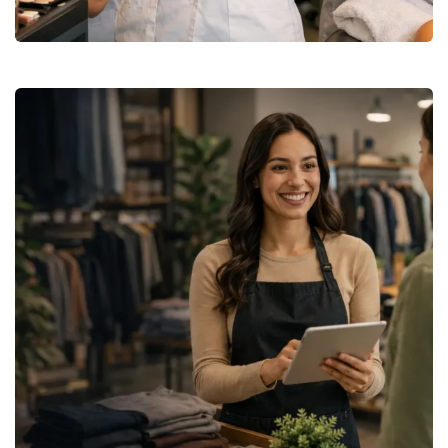
Titre Professionnel Conseiller de